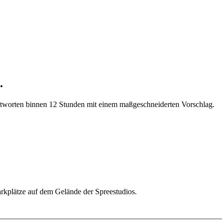
.
antworten binnen 12 Stunden mit einem maßgeschneiderten Vorschlag.
kplätze auf dem Gelände der Spreestudios.